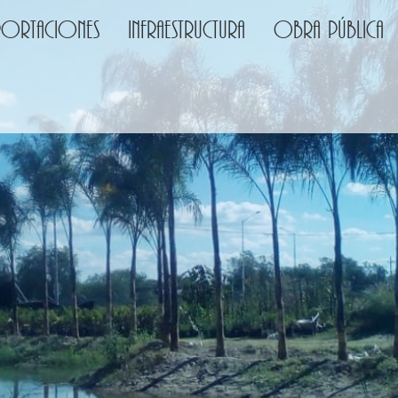
portaciones
Infraestructura
Obra pública