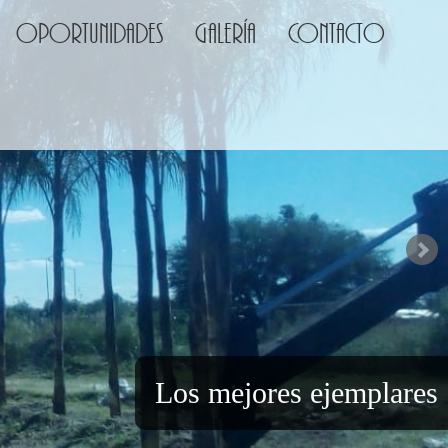
Oportunidades
Galería
Contacto
Los mejores ejemplares