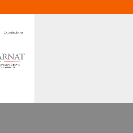
Exportaciones